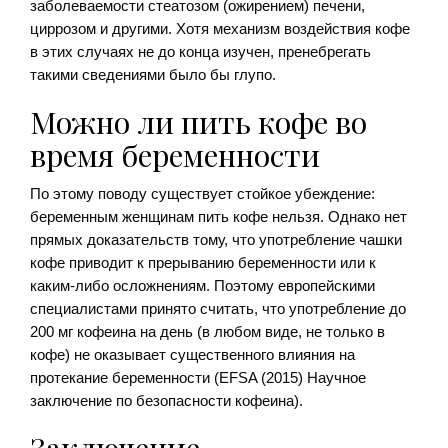
заболеваемости стеатозом (ожирением) печени,
циррозом и другими. Хотя механизм воздействия кофе
в этих случаях не до конца изучен, пренебрегать
такими сведениями было бы глупо.
Можно ли пить кофе во
время беременности
По этому поводу существует стойкое убеждение:
беременным женщинам пить кофе нельзя. Однако нет
прямых доказательств тому, что употребление чашки
кофе приводит к прерыванию беременности или к
каким-либо осложнениям. Поэтому европейскими
специалистами принято считать, что употребление до
200 мг кофеина на день (в любом виде, не только в
кофе) не оказывает существенного влияния на
протекание беременности (EFSA (2015) Научное
заключение по безопасности кофеина).
Заключение