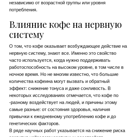
независимо от возрастной группы или уровня
потребления.
Влияние кофе на нервную
систему
О том, что кофе оказывает возбуждающее действие на
нервную систему, знают все. Именно это свойство
часто используется, когда нужно поддерживать
работоспособность на высоком уровне, в том числе в
ночное время. Но не многим известно, что большие
количества кофеина могут вызвать и обратный
эффект: снижение тонуса и даже сонливость. В
некоторых исследованиях отмечается, что кофе по
-разному воздействует на людей, и причины этому
самые разные: от состояния здоровья, наличия
привычки к ежедневному употреблению кофе и до
генетических факторов.
В ряде научных работ указывается на снижение риска