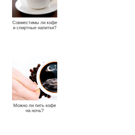
Совместимы ли кофе
и спиртные напитки?
Можно ли пить кофе
на ночь?