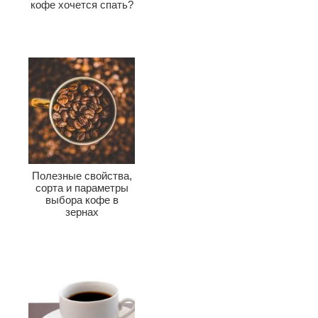
кофе хочется спать?
Полезные свойства,
сорта и параметры
выбора кофе в
зернах