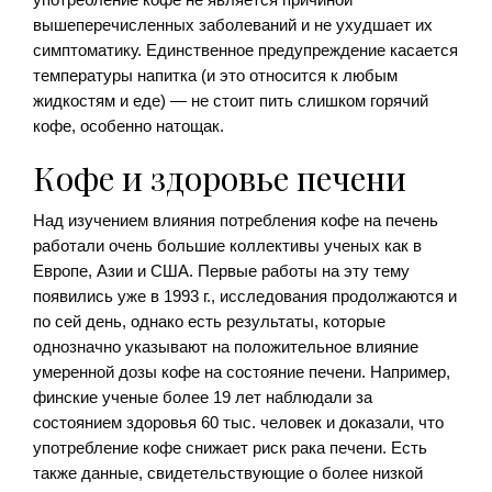
вышеперечисленных заболеваний и не ухудшает их
симптоматику. Единственное предупреждение касается
температуры напитка (и это относится к любым
жидкостям и еде) — не стоит пить слишком горячий
кофе, особенно натощак.
Кофе и здоровье печени
Над изучением влияния потребления кофе на печень
работали очень большие коллективы ученых как в
Европе, Азии и США. Первые работы на эту тему
появились уже в 1993 г., исследования продолжаются и
по сей день, однако есть результаты, которые
однозначно указывают на положительное влияние
умеренной дозы кофе на состояние печени. Например,
финские ученые более 19 лет наблюдали за
состоянием здоровья 60 тыс. человек и доказали, что
употребление кофе снижает риск рака печени. Есть
также данные, свидетельствующие о более низкой