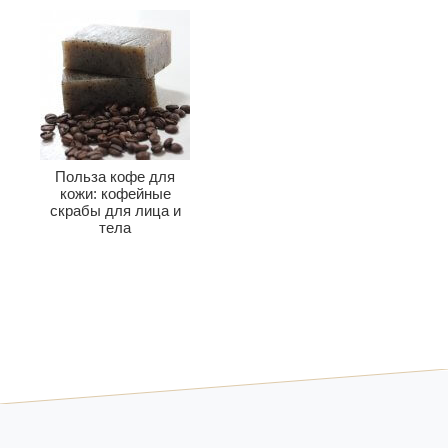
Польза кофе для
кожи: кофейные
скрабы для лица и
тела