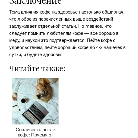
Тема влияния кофе на здоровье настолько обширная,
что любое из перечисленных выше воздействий
заслуживает отдельной статьи. Но главное, что
следует помнить любителям кофе — все хорошо в
меру, и наукой это подтверждается. Пейте кофе с
удовольствием, пейте хороший кофе до 4-х чашечек в
сутки, и будьте здоровы!
Читайте также:
Сонливость после
кофе: Почему от