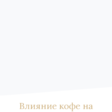
Влияние кофе на