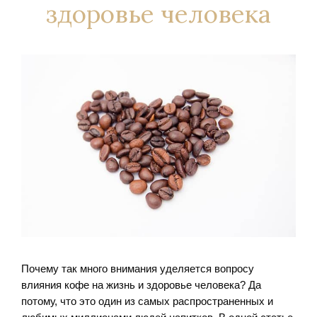
здоровье человека
Почему так много внимания уделяется вопросу
влияния кофе на жизнь и здоровье человека? Да
потому, что это один из самых распространенных и