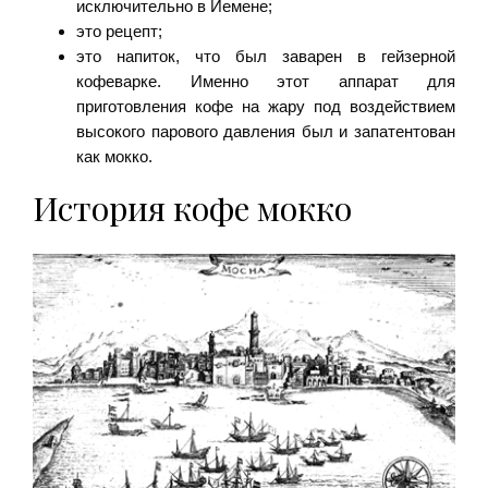
исключительно в Йемене;
это рецепт;
это напиток, что был заварен в гейзерной
кофеварке. Именно этот аппарат для
приготовления кофе на жару под воздействием
высокого парового давления был и запатентован
как мокко.
История кофе мокко