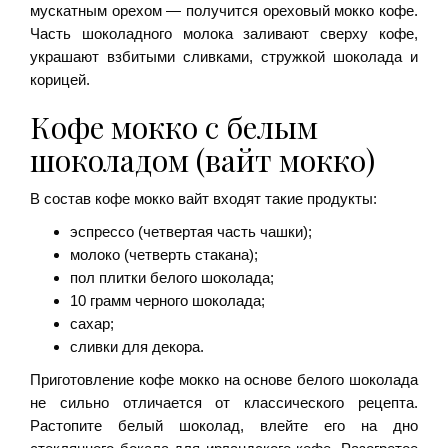
мускатным орехом — получится ореховый мокко кофе.
Часть шоколадного молока заливают сверху кофе,
украшают взбитыми сливками, стружкой шоколада и
корицей.
Кофе мокко с белым
шоколадом (вайт мокко)
В состав кофе мокко вайт входят такие продукты:
эспрессо (четвертая часть чашки);
молоко (четверть стакана);
пол плитки белого шоколада;
10 грамм черного шоколада;
сахар;
сливки для декора.
Приготовление кофе мокко на основе белого шоколада
не сильно отличается от классического рецепта.
Растопите белый шоколад, влейте его на дно