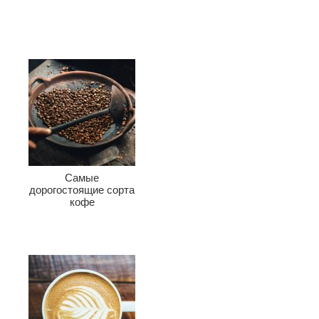
Самые
дорогостоящие сорта
кофе