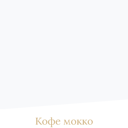
Кофе мокко