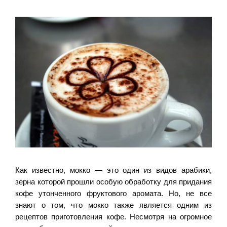
Как известно, мокко — это один из видов арабики,
зерна которой прошли особую обработку для придания
кофе утонченного фруктового аромата. Но, не все
знают о том, что мокко также является одним из
рецептов приготовления кофе. Несмотря на огромное