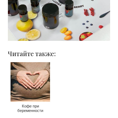
Читайте также:
Кофе при
беременности