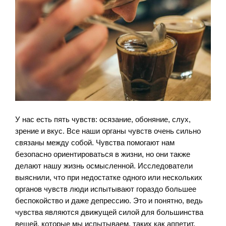
У нас есть пять чувств: осязание, обоняние, слух,
зрение и вкус. Все наши органы чувств очень сильно
связаны между собой. Чувства помогают нам
безопасно ориентироваться в жизни, но они также
делают нашу жизнь осмысленной. Исследователи
выяснили, что при недостатке одного или нескольких
органов чувств люди испытывают гораздо большее
беспокойство и даже депрессию. Это и понятно, ведь
чувства являются движущей силой для большинства
вещей, которые мы испытываем, таких как аппетит,