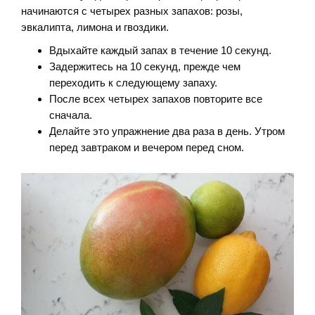
начинаются с четырех разных запахов: розы,
эвкалипта, лимона и гвоздики.
Вдыхайте каждый запах в течение 10 секунд.
Задержитесь на 10 секунд, прежде чем
переходить к следующему запаху.
После всех четырех запахов повторите все
сначала.
Делайте это упражнение два раза в день. Утром
перед завтраком и вечером перед сном.