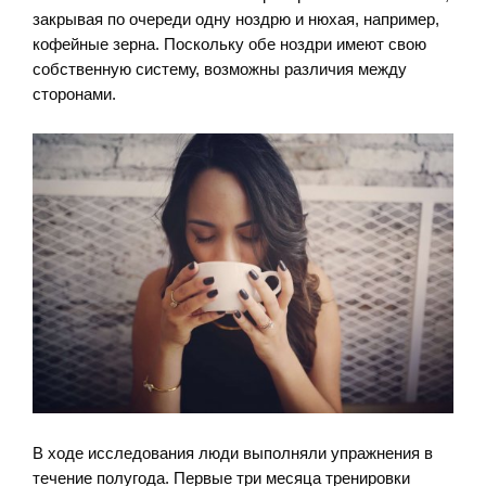
закрывая по очереди одну ноздрю и нюхая, например,
кофейные зерна. Поскольку обе ноздри имеют свою
собственную систему, возможны различия между
сторонами.
В ходе исследования люди выполняли упражнения в
течение полугода. Первые три месяца тренировки