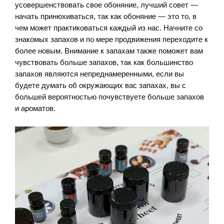
усовершенствовать свое обоняние, лучший совет —
начать принюхиваться, так как обоняние — это то, в
чем может практиковаться каждый из нас. Начните со
знакомых запахов и по мере продвижения переходите к
более новым. Внимание к запахам также поможет вам
чувствовать больше запахов, так как большинство
запахов являются непреднамеренными, если вы
будете думать об окружающих вас запахах, вы с
большей вероятностью почувствуете больше запахов
и ароматов.