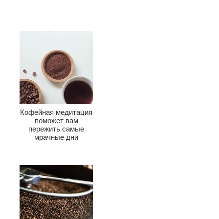
Кофейная медитация
поможет вам
пережить самые
мрачные дни