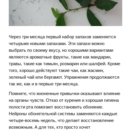
Через три месяца первый набор запахов заменяется
четырьмя новыми запахами. Эти запахи можно
выбрать по своему вкусу, но хорошими вариантами
являются ароматные фрукты, такие как мандарин,
травы, такие как тимьян, розмарин или шалфей. Кроме
того, хорошо действуют такие чаи, как жасмин,
зеленый чай или бергамот. Упражнения продолжаются
так же, как и в первые три месяца.
Помните, что жизненные привычки оказывают влияние
на органы чувств. Отказ от курения и хорошая гигиена
полости рта помогают восстановить обоняние.
Нейроны обонятельной системы заменяются каждые
четыре-восемь недель, что делает восстановление
возможным. А для тех, кто просто хочет