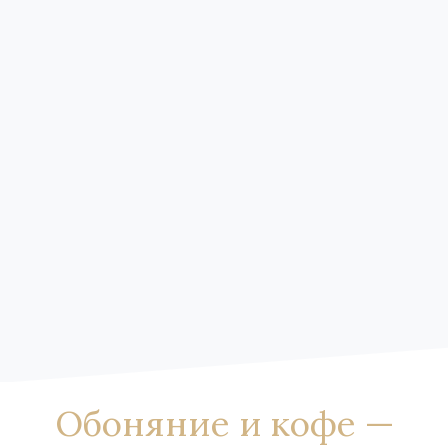
Обоняние и кофе —