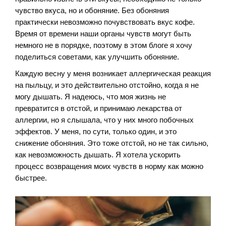
чувство вкуса, но и обоняние. Без обоняния
практически невозможно почувствовать вкус кофе.
Время от времени наши органы чувств могут быть
немного не в порядке, поэтому в этом блоге я хочу
поделиться советами, как улучшить обоняние.
Каждую весну у меня возникает аллергическая реакция
на пыльцу, и это действительно отстойно, когда я не
могу дышать. Я надеюсь, что моя жизнь не
превратится в отстой, и принимаю лекарства от
аллергии, но я слышала, что у них много побочных
эффектов. У меня, по сути, только один, и это
снижение обоняния. Это тоже отстой, но не так сильно,
как невозможность дышать. Я хотела ускорить
процесс возвращения моих чувств в норму как можно
быстрее.