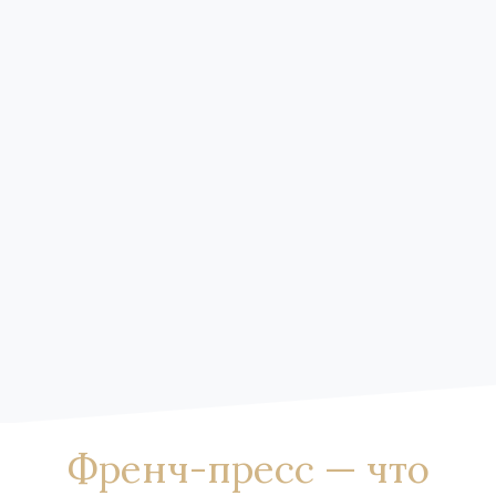
Френч-пресс — что