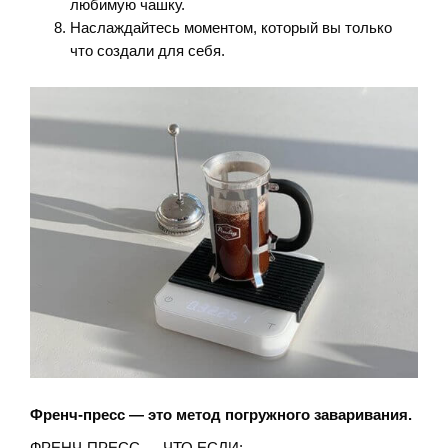
любимую чашку.
Наслаждайтесь моментом, который вы только
что создали для себя.
Френч-пресс — это метод погружного заваривания.
ФРЕНЧ-ПРЕСС — ЧТО ЕСЛИ: