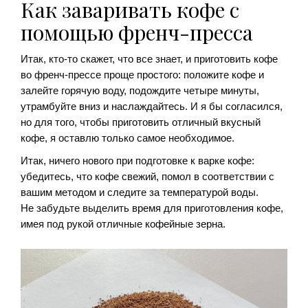
Как заваривать кофе с
помощью френч-пресса
Итак, кто-то скажет, что все знает, и приготовить кофе
во френч-прессе проще простого: положите кофе и
залейте горячую воду, подождите четыре минуты,
утрамбуйте вниз и наслаждайтесь. И я бы согласился,
но для того, чтобы приготовить отличный вкусный
кофе, я оставлю только самое необходимое.
Итак, ничего нового при подготовке к варке кофе:
убедитесь, что кофе свежий, помол в соответствии с
вашим методом и следите за температурой воды.
Не забудьте выделить время для приготовления кофе,
имея под рукой отличные кофейные зерна.