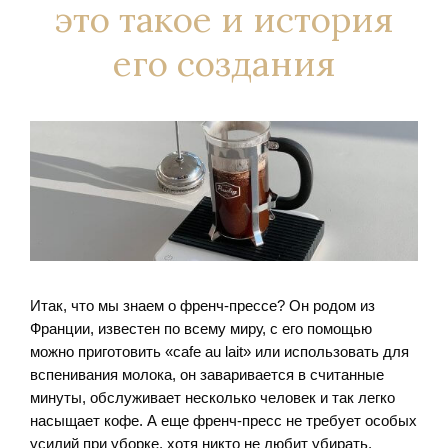
это такое и история
его создания
Итак, что мы знаем о френч-прессе? Он родом из
Франции, известен по всему миру, с его помощью
можно приготовить «cafe au lait» или использовать для
вспенивания молока, он заваривается в считанные
минуты, обслуживает несколько человек и так легко
насыщает кофе. А еще френч-пресс не требует особых
усилий при уборке, хотя никто не любит убирать.