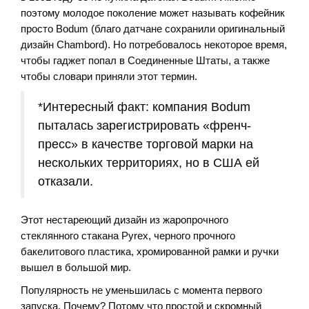
поэтому молодое поколение может называть кофейник
просто Bodum (благо датчане сохранили оригинальный
дизайн Chambord). Но потребовалось некоторое время,
чтобы гаджет попал в Соединенные Штаты, а также
чтобы словари приняли этот термин.
*Интересный факт: компания Bodum
пыталась зарегистрировать «френч-
пресс» в качестве торговой марки на
нескольких территориях, но в США ей
отказали.
Этот нестареющий дизайн из жаропрочного
стеклянного стакана Pyrex, черного прочного
бакелитового пластика, хромированной рамки и ручки
вышел в большой мир.
Популярность не уменьшилась с момента первого
запуска. Почему? Потому что простой и скромный