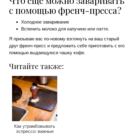
Что еще можно заваривать
с помощью френч-пресса?
Холодное заваривание
Вспенить молоко для капучино или латте.
Я призываю вас по-новому взглянуть на ваш старый
друг френч-пресс и предложить себе приготовить с его
помощью выдающуюся чашку кофе.
Читайте также:
Как утрамбовывать
эспрессо: важные