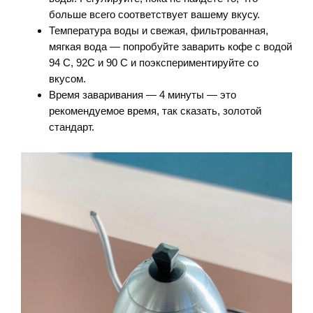
больше всего соответствует вашему вкусу.
Температура воды и свежая, фильтрованная,
мягкая вода — попробуйте заварить кофе с водой
94 C, 92C и 90 C и поэкспериментируйте со
вкусом.
Время заваривания — 4 минуты — это
рекомендуемое время, так сказать, золотой
стандарт.