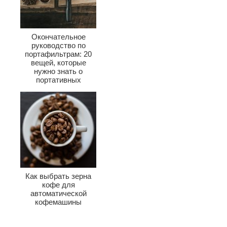
Окончательное
руководство по
портафильтрам: 20
вещей, которые
нужно знать о
портативных
фильтрах
Как выбрать зерна
кофе для
автоматической
кофемашины