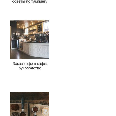
советы по тампингу
Заказ кофе в кафе:
руководство