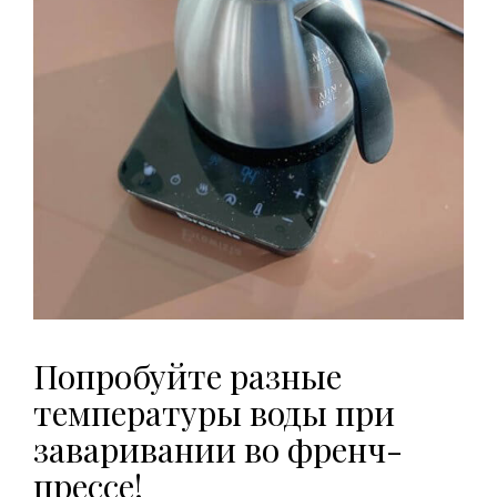
Попробуйте разные
температуры воды при
заваривании во френч-
прессе!