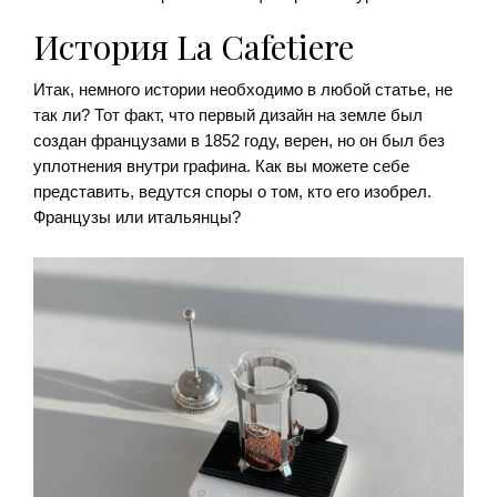
История La Cafetiere
Итак, немного истории необходимо в любой статье, не
так ли? Тот факт, что первый дизайн на земле был
создан французами в 1852 году, верен, но он был без
уплотнения внутри графина. Как вы можете себе
представить, ведутся споры о том, кто его изобрел.
Французы или итальянцы?