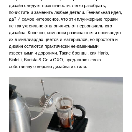
дизайн следует практичности: легко разобрать,
почистить и заменить любые детали. Гениальная идея,
да? И самое интересное, что эти плунжерные горшки
не так уж сильно отклонились от первоначального
дизайна. Конечно, компании развиваются и производят
их в миллиардах цветов и материалов, но простота и
дизайн остаются практически неизменными,
известными и дорогими. Такие бренды, как Hario,
Bialetti, Barista & Co и OXO, предлагают свою
собственную версию дизайна и стиля.