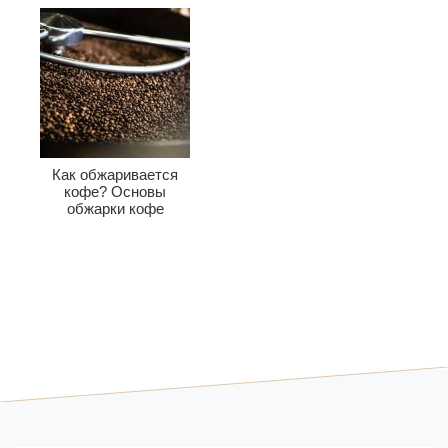
Как обжаривается
кофе? Основы
обжарки кофе