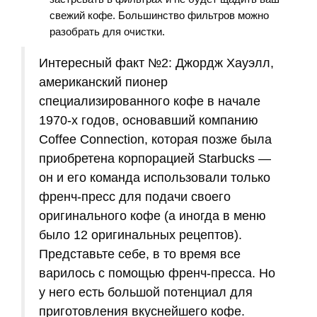
свежий кофе. Большинство фильтров можно
разобрать для очистки.
Интересный факт №2: Джордж Хауэлл,
американский пионер
специализированного кофе в начале
1970-х годов, основавший компанию
Coffee Connection, которая позже была
приобретена корпорацией Starbucks —
он и его команда использовали только
френч-пресс для подачи своего
оригинального кофе (а иногда в меню
было 12 оригинальных рецептов).
Представьте себе, в то время все
варилось с помощью френч-пресса. Но
у него есть большой потенциал для
приготовления вкуснейшего кофе.