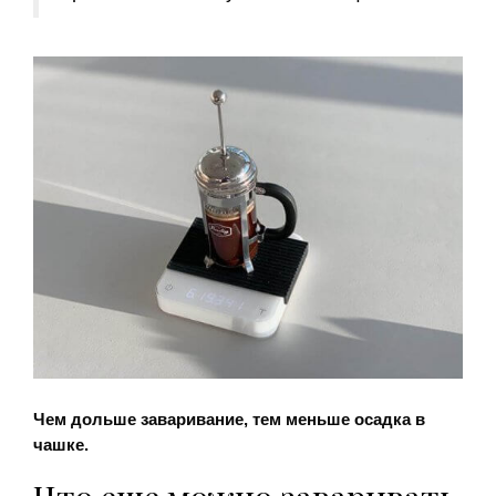
Чем дольше заваривание, тем меньше осадка в
чашке.