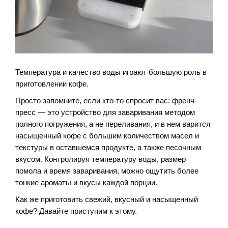
Температура и качество воды играют большую роль в
приготовлении кофе.
Просто запомните, если кто-то спросит вас: френч-
пресс — это устройство для заваривания методом
полного погружения, а не переливания, и в нем варится
насыщенный кофе с большим количеством масел и
текстуры в оставшемся продукте, а также песочным
вкусом. Контролируя температуру воды, размер
помола и время заваривания, можно ощутить более
тонкие ароматы и вкусы каждой порции.
Как же приготовить свежий, вкусный и насыщенный
кофе? Давайте приступим к этому.