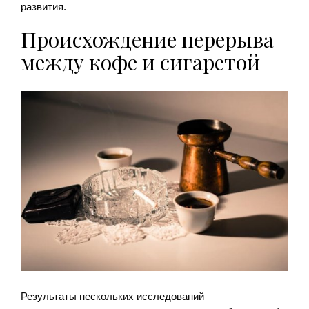
развития.
Происхождение перерыва
между кофе и сигаретой
Результаты нескольких исследований