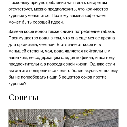
Поскольку при употреблении чая тяга к сигаретам
отсутствует, можно предположить, что количество
курения уменьшится. Поэтому замена кофе чаем
может быть хорошей идеей.
Замена кофе водой также снизит потребление табака.
Преимущество воды в том, что она еще менее вредна
для организма, чем чай. В отличие от кофе и, в
меньшей степени, чая, вода является нейтральным
напитком, не содержащим следов кофеина, и поэтому
предпочтительна в повседневной жизни. Однако если
вы хотите подкрепиться чем-то более вкусным, почему
бы не попробовать наши 5 рецептов соков против
курения?
Советы