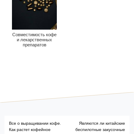
Совместимость кофе
и лекарственных
препаратов
Н
Все о выращивании кофе.
Являются ли китайские
Как растет кофейное
беспилотные закусочные