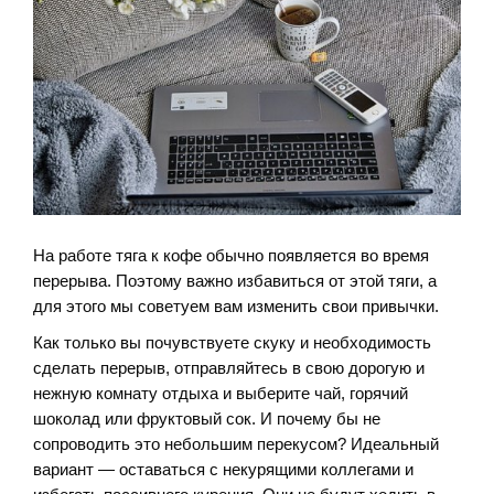
На работе тяга к кофе обычно появляется во время
перерыва. Поэтому важно избавиться от этой тяги, а
для этого мы советуем вам изменить свои привычки.
Как только вы почувствуете скуку и необходимость
сделать перерыв, отправляйтесь в свою дорогую и
нежную комнату отдыха и выберите чай, горячий
шоколад или фруктовый сок. И почему бы не
сопроводить это небольшим перекусом? Идеальный
вариант — оставаться с некурящими коллегами и