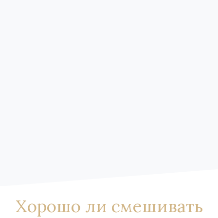
Хорошо ли смешивать