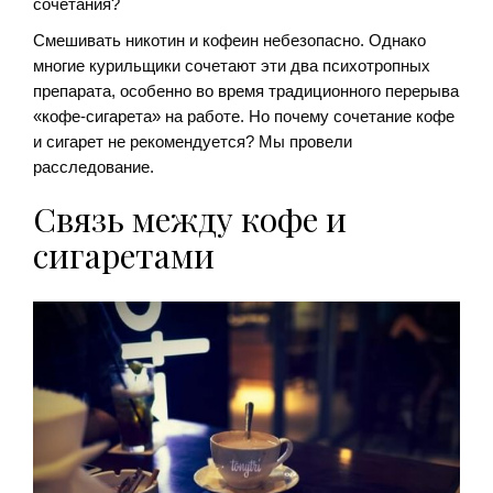
сочетания?
Смешивать никотин и кофеин небезопасно. Однако
многие курильщики сочетают эти два психотропных
препарата, особенно во время традиционного перерыва
«кофе-сигарета» на работе. Но почему сочетание кофе
и сигарет не рекомендуется? Мы провели
расследование.
Связь между кофе и
сигаретами