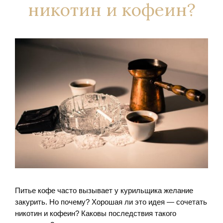
никотин и кофеин?
Питье кофе часто вызывает у курильщика желание
закурить. Но почему? Хорошая ли это идея — сочетать
никотин и кофеин? Каковы последствия такого