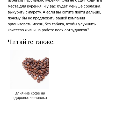
избегать пассивного курения. Они не будут ходить в
места для курения, и у вас будет меньше соблазна
выкурить сигарету. А если вы хотите пойти дальше,
почему бы не предложить вашей компании
организовать месяц без табака, чтобы улучшить
качество жизни на работе всех сотрудников?
Читайте также:
Влияние кофе на
здоровье человека