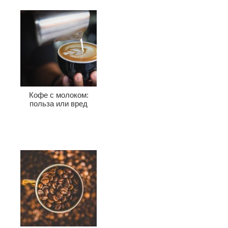
Кофе с молоком:
польза или вред