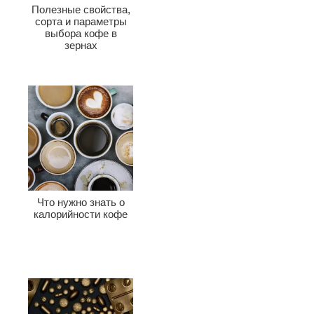
Полезные свойства,
сорта и параметры
выбора кофе в
зернах
Что нужно знать о
калорийности кофе