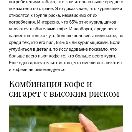
потребителями табака, что значительно выше среднего
показателя по стране. Это доказывает, что курильщики
относятся к группе риска, независимо от их
потребления. Интересно, что 65% этих курильщиков
являются любителями кофе. И наоборот, среди всех
пациентов только чуть больше половины пили кофе, но
среди тех, кто его пил, 83% были курильщиками. Если
углубиться в детали, то исследование показало, что
больше всего пьют кофе те, кто больше всего курит.
Еще одно доказательство того, что смешивать никотин
и кофеин не рекомендуется!
Комбинация кофе и
сигарет с высоким риском