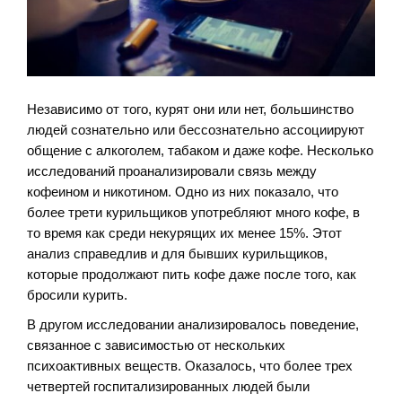
Независимо от того, курят они или нет, большинство
людей сознательно или бессознательно ассоциируют
общение с алкоголем, табаком и даже кофе. Несколько
исследований проанализировали связь между
кофеином и никотином. Одно из них показало, что
более трети курильщиков употребляют много кофе, в
то время как среди некурящих их менее 15%. Этот
анализ справедлив и для бывших курильщиков,
которые продолжают пить кофе даже после того, как
бросили курить.
В другом исследовании анализировалось поведение,
связанное с зависимостью от нескольких
психоактивных веществ. Оказалось, что более трех
четвертей госпитализированных людей были