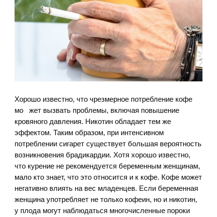
Хорошо известно, что чрезмерное потребление кофе
мо жет вызвать проблемы, включая повышение
кровяного давления. Никотин обладает тем же
эффектом. Таким образом, при интенсивном
потреблении сигарет существует большая вероятность
возникновения брадикардии. Хотя хорошо известно,
что курение не рекомендуется беременным женщинам,
мало кто знает, что это относится и к кофе. Кофе может
негативно влиять на вес младенцев. Если беременная
женщина употребляет не только кофеин, но и никотин,
у плода могут наблюдаться многочисленные пороки