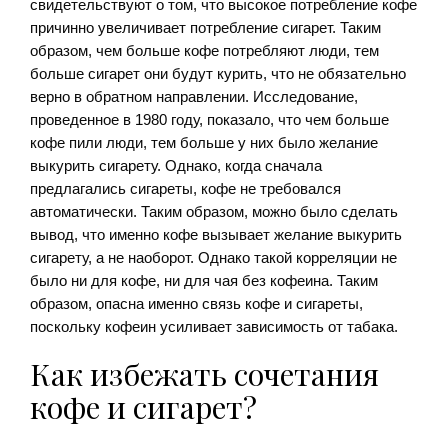
свидетельствуют о том, что высокое потребление кофе
причинно увеличивает потребление сигарет. Таким
образом, чем больше кофе потребляют люди, тем
больше сигарет они будут курить, что не обязательно
верно в обратном направлении. Исследование,
проведенное в 1980 году, показало, что чем больше
кофе пили люди, тем больше у них было желание
выкурить сигарету. Однако, когда сначала
предлагались сигареты, кофе не требовался
автоматически. Таким образом, можно было сделать
вывод, что именно кофе вызывает желание выкурить
сигарету, а не наоборот. Однако такой корреляции не
было ни для кофе, ни для чая без кофеина. Таким
образом, опасна именно связь кофе и сигареты,
поскольку кофеин усиливает зависимость от табака.
Как избежать сочетания
кофе и сигарет?