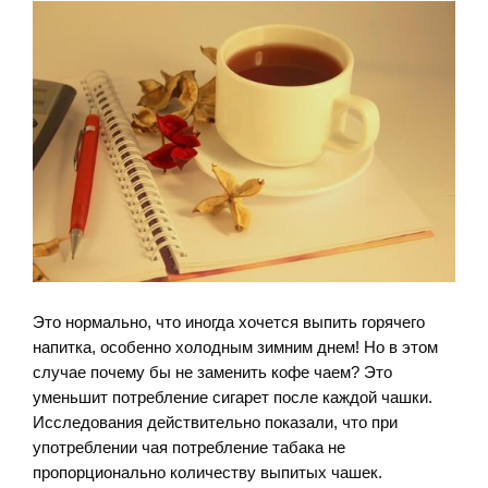
Это нормально, что иногда хочется выпить горячего
напитка, особенно холодным зимним днем! Но в этом
случае почему бы не заменить кофе чаем? Это
уменьшит потребление сигарет после каждой чашки.
Исследования действительно показали, что при
употреблении чая потребление табака не
пропорционально количеству выпитых чашек.