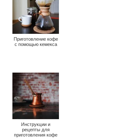
Приготовление кофе
с помощью кемекса
Инструкции и
рецепты для
приготовления кофе