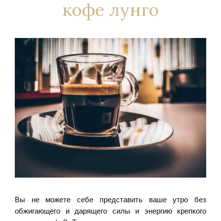
кофе лунго
Вы не можете себе представить ваше утро без
обжигающего и дарящего силы и энергию крепкого