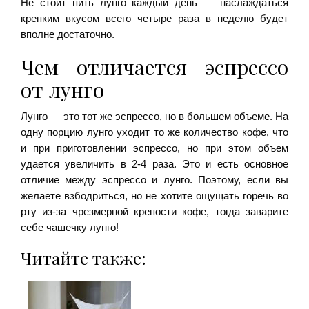
Не стоит пить лунго каждый день — наслаждаться
крепким вкусом всего четыре раза в неделю будет
вполне достаточно.
Чем отличается эспрессо
от лунго
Лунго — это тот же эспрессо, но в большем объеме. На
одну порцию лунго уходит то же количество кофе, что
и при приготовлении эспрессо, но при этом объем
удается увеличить в 2-4 раза. Это и есть основное
отличие между эспрессо и лунго. Поэтому, если вы
желаете взбодриться, но не хотите ощущать горечь во
рту из-за чрезмерной крепости кофе, тогда заварите
себе чашечку лунго!
Читайте также: