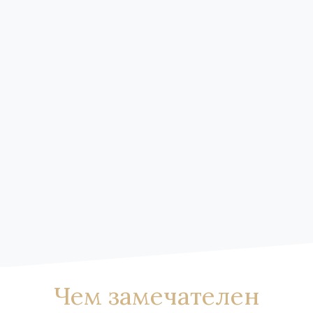
Чем замечателен