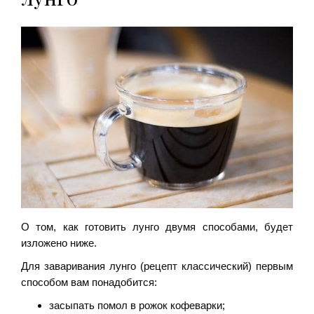
О том, как готовить лунго двумя способами, будет
изложено ниже.
Для заваривания лунго (рецепт классический) первым
способом вам понадобится:
засыпать помол в рожок кофеварки;