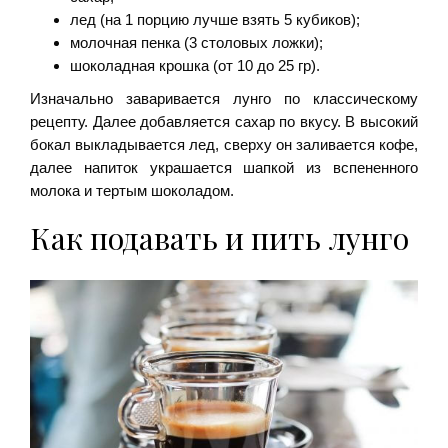
лед (на 1 порцию лучше взять 5 кубиков);
молочная пенка (3 столовых ложки);
шоколадная крошка (от 10 до 25 гр).
Изначально заваривается лунго по классическому
рецепту. Далее добавляется сахар по вкусу. В высокий
бокал выкладывается лед, сверху он заливается кофе,
далее напиток украшается шапкой из вспененного
молока и тертым шоколадом.
Как подавать и пить лунго