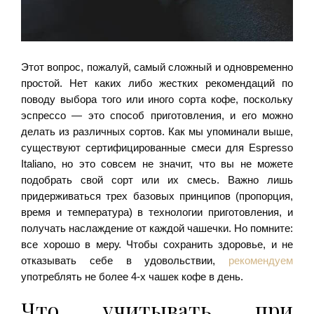
Этот вопрос, пожалуй, самый сложный и одновременно
простой. Нет каких либо жестких рекомендаций по
поводу выбора того или иного сорта кофе, поскольку
эспрессо — это способ приготовления, и его можно
делать из различных сортов. Как мы упоминали выше,
существуют сертифицированные смеси для Espresso
Italiano, но это совсем не значит, что вы не можете
подобрать свой сорт или их смесь. Важно лишь
придерживаться трех базовых принципов (пропорция,
время и температура) в технологии приготовления, и
получать наслаждение от каждой чашечки. Но помните:
все хорошо в меру. Чтобы сохранить здоровье, и не
отказывать себе в удовольствии,
рекомендуем
употреблять не более 4-х чашек кофе в день.
Что учитывать при