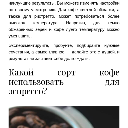
наилучшие результаты. Вы можете изменять настройки
по своему усмотрению. Для кофе светлой обжарки, а
также для ристретто, может потребоваться более
высокая температура. Напротив, для темно
обжаренных зерен и кофе лунго температуру можно
уменьшить.
Экспериментируйте, пробуйте, подбирайте нужные
сочетания, а самое главное — делайте это с душой, и
результат не заставит себя долго ждать.
Какой сорт кофе
использовать для
эспрессо?