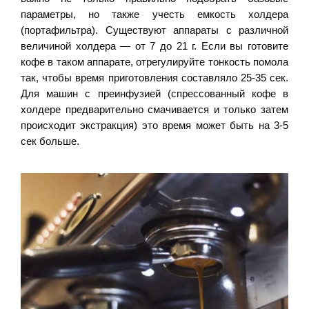
параметры, но также учесть емкость холдера
(портафильтра). Существуют аппараты с различной
величиной холдера — от 7 до 21 г. Если вы готовите
кофе в таком аппарате, отрегулируйте тонкость помола
так, чтобы время приготовления составляло 25-35 сек.
Для машин с преинфузией (спрессованный кофе в
холдере предварительно смачивается и только затем
происходит экстракция) это время может быть на 3-5
сек больше.