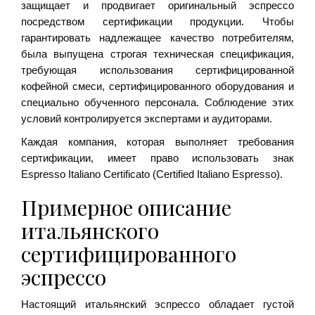
защищает и продвигает оригинальный эспрессо
посредством сертификации продукции. Чтобы
гарантировать надлежащее качество потребителям,
была выпущена строгая техническая спецификация,
требующая использования сертифицированной
кофейной смеси, сертифицированного оборудования и
специально обученного персонала. Соблюдение этих
условий контролируется экспертами и аудиторами.
Каждая компания, которая выполняет требования
сертификации, имеет право использовать знак
Espresso Italiano Certificato (Certified Italiano Espresso).
Примерное описание
итальянского
сертифицированного
эспрессо
Настоящий итальянский эспрессо обладает густой