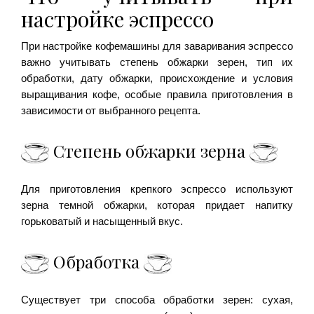
настройке эспрессо
При настройке кофемашины для заваривания эспрессо
важно учитывать степень обжарки зерен, тип их
обработки, дату обжарки, происхождение и условия
выращивания кофе, особые правила приготовления в
зависимости от выбранного рецепта.
Степень обжарки зерна
Для приготовления крепкого эспрессо используют
зерна темной обжарки, которая придает напитку
горьковатый и насыщенный вкус.
Обработка
Существует три способа обработки зерен: сухая,