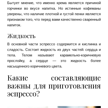
Бытует мнение, что именно крема является причиной
горчинки во вкусе напитка. Но истинные кофеманы
уверены, что наличие плотной и густой пенки является
признаком того, что перед вами качественно сваренный
напиток.
Жидкость
В основной части эспрессо содержится и кислинка и
сладость. Состоит жидкость из двух частей: сердца и
тела. Телом называют карамельно-коричневую
прослойку, а сердце — это жидкость более
насыщенного коричневого цвета.
Какие составляющие
важны для приготовления
эспрессо?