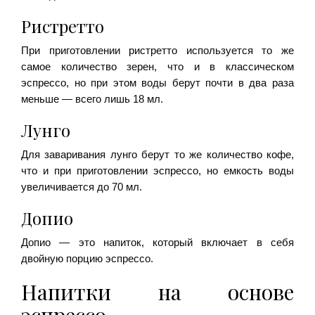
Ристретто
При приготовлении ристретто используется то же
самое количество зерен, что и в классическом
эспрессо, но при этом воды берут почти в два раза
меньше — всего лишь 18 мл.
Лунго
Для заваривания лунго берут то же количество кофе,
что и при приготовлении эспрессо, но емкость воды
увеличивается до 70 мл.
Допио
Допио — это напиток, который включает в себя
двойную порцию эспрессо.
Напитки на основе