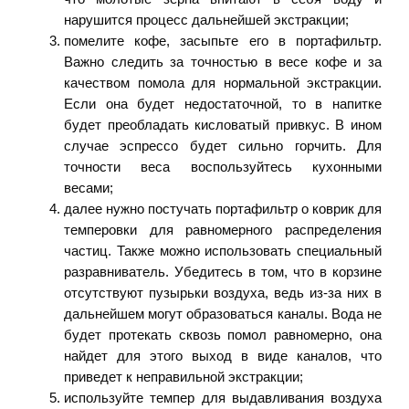
нарушится процесс дальнейшей экстракции;
помелите кофе, засыпьте его в портафильтр.
Важно следить за точностью в весе кофе и за
качеством помола для нормальной экстракции.
Если она будет недостаточной, то в напитке
будет преобладать кисловатый привкус. В ином
случае эспрессо будет сильно горчить. Для
точности веса воспользуйтесь кухонными
весами;
далее нужно постучать портафильтр о коврик для
темперовки для равномерного распределения
частиц. Также можно использовать специальный
разравниватель. Убедитесь в том, что в корзине
отсутствуют пузырьки воздуха, ведь из-за них в
дальнейшем могут образоваться каналы. Вода не
будет протекать сквозь помол равномерно, она
найдет для этого выход в виде каналов, что
приведет к неправильной экстракции;
используйте темпер для выдавливания воздуха