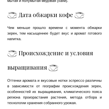
мытая и полумытая медовая (хани).
Дата обжарки кофе
Чем меньше прошло времени с момента обжарки
зерен, тем насыщеннее будет вкус и аромат готового
напитка.
Происхождение и условия
выращивания
Оттенки аромата и вкусовые нотки эспрессо различны
в зависимости от географии происхождения зерен,
особенностей их выращивания, климатического пояса
региона произрастания растения, метода отбора и
технологии хранения собранного урожая.