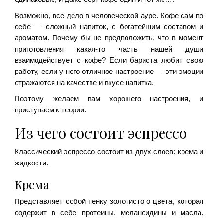
Возможно, все дело в человеческой ауре. Кофе сам по
себе — сложный напиток, с богатейшим составом и
ароматом. Почему бы не предположить, что в момент
приготовления какая-то часть нашей души
взаимодействует с кофе? Если бариста любит свою
работу, если у него отличное настроение — эти эмоции
отражаются на качестве и вкусе напитка.
Поэтому желаем вам хорошего настроения, и
приступаем к теории.
Из чего состоит эспрессо
Классический эспрессо состоит из двух слоев: крема и
жидкости.
Крема
Представляет собой пенку золотистого цвета, которая
содержит в себе протеины, меланоидины и масла.