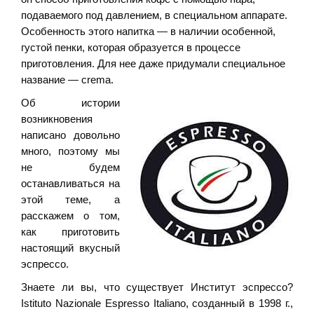
подаваемого под давлением, в специальном аппарате.
Особенность этого напитка — в наличии особенной,
густой пенки, которая образуется в процессе
приготовления. Для нее даже придумали специальное
название — crema.
Об истории
возникновения
написано довольно
много, поэтому мы
не будем
останавливаться на
этой теме, а
расскажем о том,
как приготовить
настоящий вкусный
эспрессо.
Знаете ли вы, что существует Институт эспрессо?
Istituto Nazionale Espresso Italiano, созданный в 1998 г.,