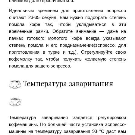
слишком долго просачиваться.
Идеальным временем для приготовления эспрессо
считают 23-35 секунд. Вам нужно подобрать степень
помола кофе так, чтобы укладываться в эти
временные рамки. Обратите внимание — даже на
пачках готового молотого кофе всегда указывают
степень помола и его предназначение(эспрессо, для
приготовления в турке и т.д.). Отрегулируйте свою
кофемолку так, чтобы получать желаемую степень
помола для вашего эспрессо.
Температура заваривания
Температура заваривания задается регулировкой
кофемашины. По большей части установка эспрессо-
машины на температуру заваривания 93 °C даст вам