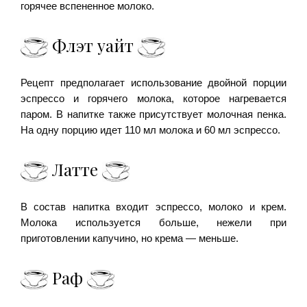
горячее вспененное молоко.
Флэт уайт
Рецепт предполагает использование двойной порции
эспрессо и горячего молока, которое нагревается
паром. В напитке также присутствует молочная пенка.
На одну порцию идет 110 мл молока и 60 мл эспрессо.
Латте
В состав напитка входит эспрессо, молоко и крем.
Молока используется больше, нежели при
приготовлении капучино, но крема — меньше.
Раф