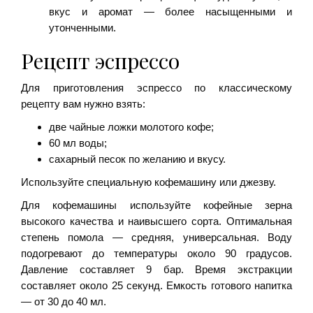
вкус и аромат — более насыщенными и
утонченными.
Рецепт эспрессо
Для приготовления эспрессо по классическому
рецепту вам нужно взять:
две чайные ложки молотого кофе;
60 мл воды;
сахарный песок по желанию и вкусу.
Используйте специальную кофемашину или джезву.
Для кофемашины используйте кофейные зерна
высокого качества и наивысшего сорта. Оптимальная
степень помола — средняя, универсальная. Воду
подогревают до температуры около 90 градусов.
Давление составляет 9 бар. Время экстракции
составляет около 25 секунд. Емкость готового напитка
— от 30 до 40 мл.