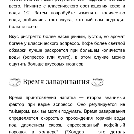
всего. Начните с классического соотношения кофе и
воды 1:2. Затем попробуйте изменять количество
воды, добиваясь того вкуса, который вам подходит
больше всего.
Вкус ристретто более насыщенный, густой, но аромат
богаче у классического эспрессо. Кофе более светлой
обжарки лучше раскроется при большем количестве
воды (эспрессо или лунго), в этом случае можно
ощутить больше вкусовых нюансов.
Время заваривания
Время приготовления напитка — второй значимый
фактор при варке эспрессо. Оно регулируется не
таймером, как вы могли подумать. Время заваривания
определяется скоростью прохождения горячей воды
под давлением сквозь спрессованный кофейный
порошок в холдере*. (*Холдер — это деталь