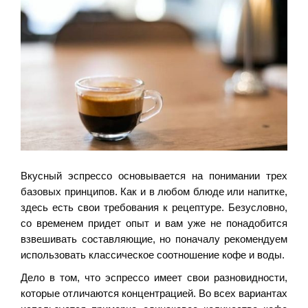
Вкусный эспрессо основывается на понимании трех
базовых принципов. Как и в любом блюде или напитке,
здесь есть свои требования к рецептуре. Безусловно,
со временем придет опыт и вам уже не понадобится
взвешивать составляющие, но поначалу рекомендуем
использовать классическое соотношение кофе и воды.
Дело в том, что эспрессо имеет свои разновидности,
которые отличаются концентрацией. Во всех вариантах