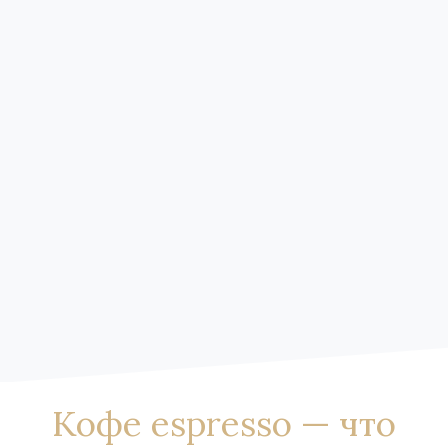
Кофе espresso — что