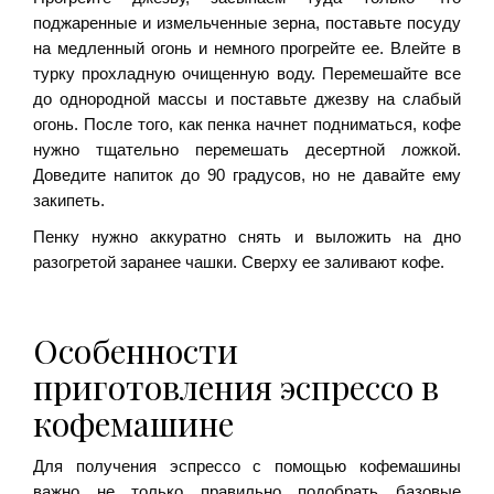
поджаренные и измельченные зерна, поставьте посуду
на медленный огонь и немного прогрейте ее. Влейте в
турку прохладную очищенную воду. Перемешайте все
до однородной массы и поставьте джезву на слабый
огонь. После того, как пенка начнет подниматься, кофе
нужно тщательно перемешать десертной ложкой.
Доведите напиток до 90 градусов, но не давайте ему
закипеть.
Пенку нужно аккуратно снять и выложить на дно
разогретой заранее чашки. Сверху ее заливают кофе.
Особенности
приготовления эспрессо в
кофемашине
Для получения эспрессо с помощью кофемашины
важно не только правильно подобрать базовые