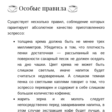
Особые правила
Существует несколько правил, соблюдение которых
гарантирует абсолютное качество приготовленного
эспрессо:
толщина крема должна быть не менее трех
миллиметров. Убедитесь в том, что плотность
пенки достаточная — рассыпанный на ее
поверхности сахарный песок не должен оседать
на дно чашки. Цвет крема не может быть
слишком светлым, иначе напиток будет
считаться недоваренным. А слишком темная
пенка со светлыми каплями говорит о том, что
эспрессо переварен и содержит в себе слишком
большое количество кофеина;
жарить зерна и их молоть следует
непосредственно перед завариванием напитка, в
этом случае экстракция кофе будет лучше, а